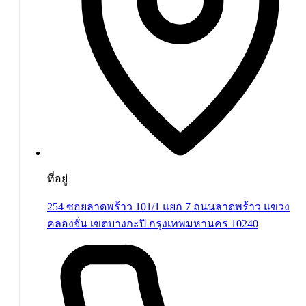
ที่อยู่
254 ซอยลาดพร้าว 101/1 แยก 7 ถนนลาดพร้าว แขวง
คลองจั่น เขตบางกะปิ กรุงเทพมหานคร 10240