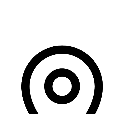
เปิดใน Google Maps