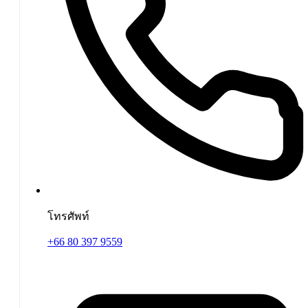
โทรศัพท์
+66 80 397 9559