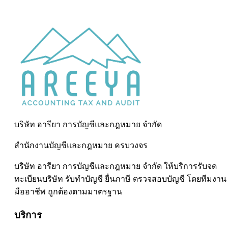
บริษัท อารียา การบัญชีและกฎหมาย จำกัด
สำนักงานบัญชีและกฎหมาย ครบวงจร
บริษัท อารียา การบัญชีและกฎหมาย จำกัด ให้บริการรับจด
ทะเบียนบริษัท รับทำบัญชี ยื่นภาษี ตรวจสอบบัญชี โดยทีมงาน
มืออาชีพ ถูกต้องตามมาตรฐาน
บริการ