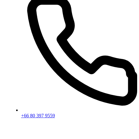
+66 80 397 9559