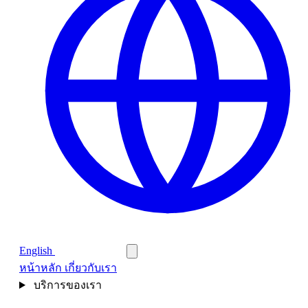
English
ติดต่อสอบถาม
หน้าหลัก
เกี่ยวกับเรา
บริการของเรา