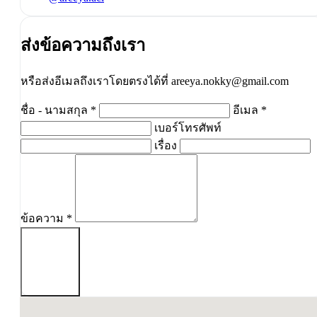
ส่งข้อความถึงเรา
หรือส่งอีเมลถึงเราโดยตรงได้ที่ areeya.nokky@gmail.com
ชื่อ - นามสกุล
*
อีเมล
*
เบอร์โทรศัพท์
เรื่อง
ข้อความ
*
ส่งข้อความ