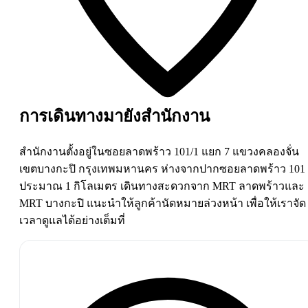
การเดินทางมายังสำนักงาน
สำนักงานตั้งอยู่ในซอยลาดพร้าว 101/1 แยก 7 แขวงคลองจั่น
เขตบางกะปิ กรุงเทพมหานคร ห่างจากปากซอยลาดพร้าว 101
ประมาณ 1 กิโลเมตร เดินทางสะดวกจาก MRT ลาดพร้าวและ
MRT บางกะปิ แนะนำให้ลูกค้านัดหมายล่วงหน้า เพื่อให้เราจัด
เวลาดูแลได้อย่างเต็มที่