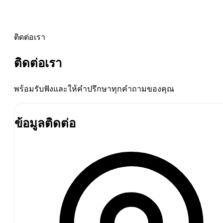
ติดต่อเรา
ติดต่อเรา
พร้อมรับฟังและให้คำปรึกษาทุกคำถามของคุณ
ข้อมูลติดต่อ