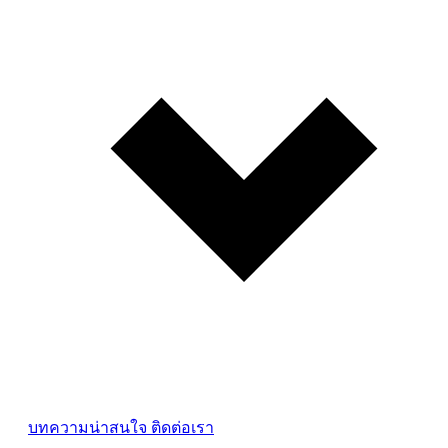
บทความน่าสนใจ
ติดต่อเรา