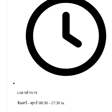
เวลาทำการ
จันทร์ - ศุกร์ 08:30 - 17:30 น.