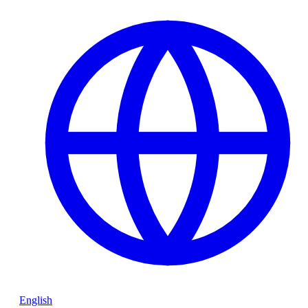
English