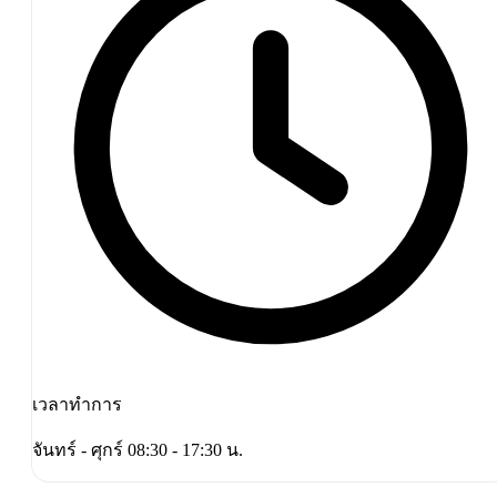
เวลาทำการ
จันทร์ - ศุกร์ 08:30 - 17:30 น.