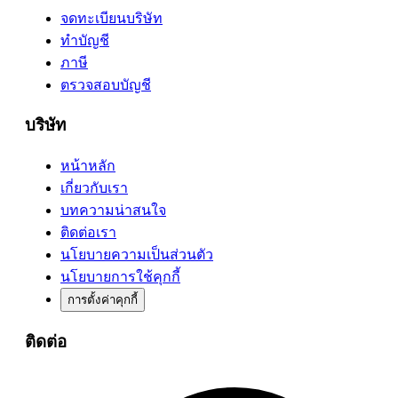
จดทะเบียนบริษัท
ทำบัญชี
ภาษี
ตรวจสอบบัญชี
บริษัท
หน้าหลัก
เกี่ยวกับเรา
บทความน่าสนใจ
ติดต่อเรา
นโยบายความเป็นส่วนตัว
นโยบายการใช้คุกกี้
การตั้งค่าคุกกี้
ติดต่อ