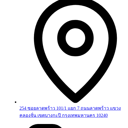
254 ซอยลาดพร้าว 101/1 แยก 7 ถนนลาดพร้าว แขวง
คลองจั่น เขตบางกะปิ กรุงเทพมหานคร 10240