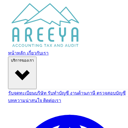
ข้ามไปยังเนื้อหา
หน้าหลัก
เกี่ยวกับเรา
บริการของเรา
รับจดทะเบียนบริษัท
รับทำบัญชี
งานด้านภาษี
ตรวจสอบบัญชี
บทความน่าสนใจ
ติดต่อเรา