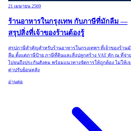
21 เมษายน 2569
ร้านอาหารในกรุงเทพ กับภาษีที่มักลืม —
สรุปสิ่งที่เจ้าของร้านต้องรู้
สรุปภาษีสำคัญสำหรับร้านอาหารในกรุงเทพฯ ที่เจ้าของร้านม
ลืม ตั้งแต่ภาษีป้าย ภาษีที่ดินและสิ่งปลูกสร้าง VAT หัก ณ ที่จ่า
ไปจนถึงประกันสังคม พร้อมแนวทางจัดการให้ถูกต้อง ไม่ให้เ
ค่าปรับย้อนหลัง
อ่านต่อ