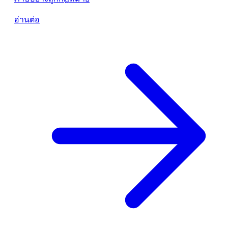
อ่านต่อ