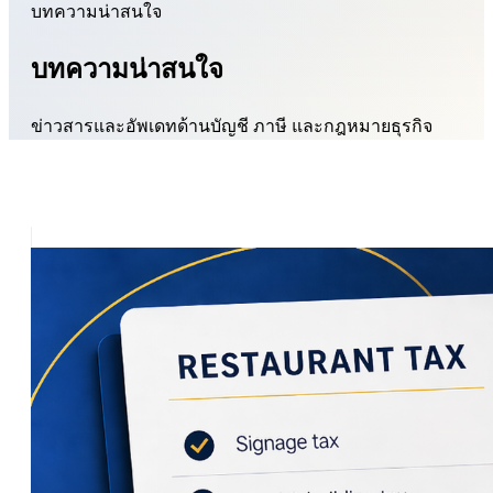
บทความน่าสนใจ
บทความน่าสนใจ
ข่าวสารและอัพเดทด้านบัญชี ภาษี และกฎหมายธุรกิจ