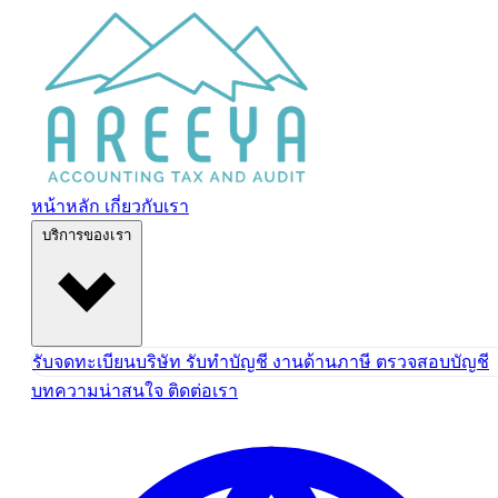
ข้ามไปยังเนื้อหา
หน้าหลัก
เกี่ยวกับเรา
บริการของเรา
รับจดทะเบียนบริษัท
รับทำบัญชี
งานด้านภาษี
ตรวจสอบบัญชี
บทความน่าสนใจ
ติดต่อเรา