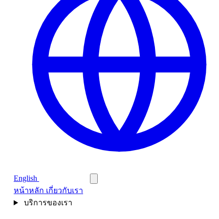
English
ติดต่อสอบถาม
หน้าหลัก
เกี่ยวกับเรา
บริการของเรา