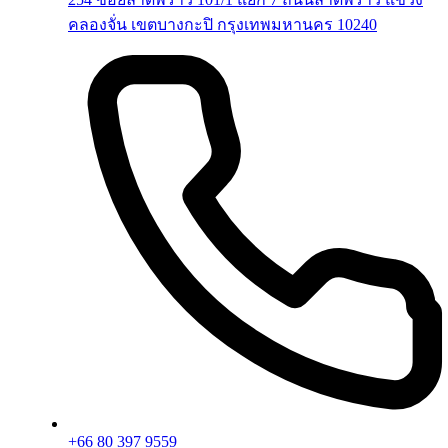
คลองจั่น เขตบางกะปิ กรุงเทพมหานคร 10240
+66 80 397 9559