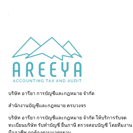
บริษัท อารียา การบัญชีและกฎหมาย จำกัด
สำนักงานบัญชีและกฎหมาย ครบวงจร
บริษัท อารียา การบัญชีและกฎหมาย จำกัด ให้บริการรับจด
ทะเบียนบริษัท รับทำบัญชี ยื่นภาษี ตรวจสอบบัญชี โดยทีมงาน
มืออาชีพ ถูกต้องตามมาตรฐาน