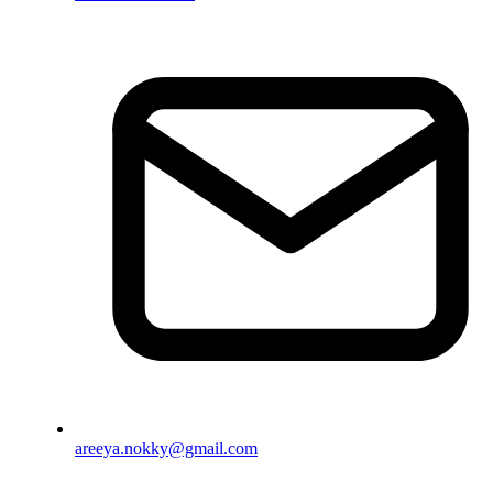
areeya.nokky@gmail.com