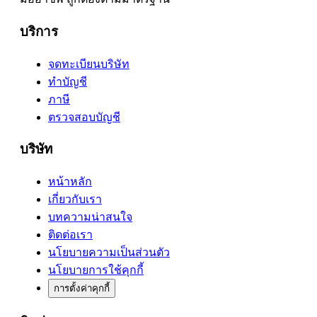
บริการ
จดทะเบียนบริษัท
ทำบัญชี
ภาษี
ตรวจสอบบัญชี
บริษัท
หน้าหลัก
เกี่ยวกับเรา
บทความน่าสนใจ
ติดต่อเรา
นโยบายความเป็นส่วนตัว
นโยบายการใช้คุกกี้
การตั้งค่าคุกกี้