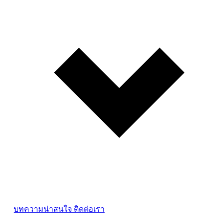
บทความน่าสนใจ
ติดต่อเรา