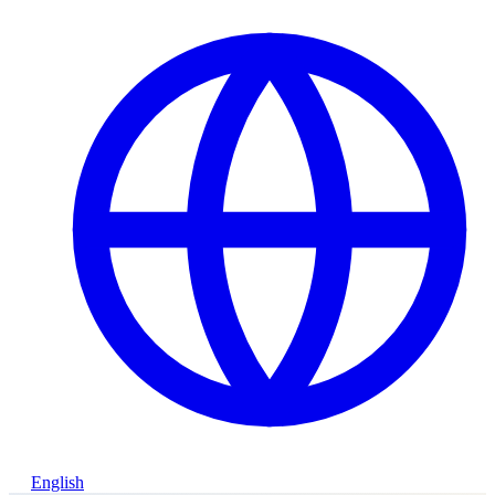
English